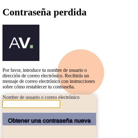
Contraseña perdida
Alicia Verna
Por favor, introduce tu nombre de usuario o
dirección de correo electrónico. Recibirás un
mensaje de correo electrónico con instrucciones
sobre cómo restablecer tu contraseña.
Nombre de usuario o correo electrónico