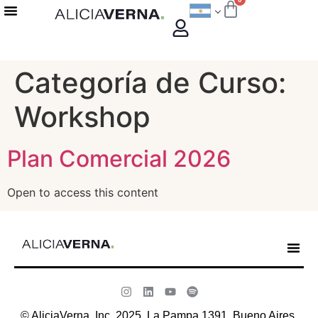
Categoría de Curso:
Workshop
Plan Comercial 2026
Open to access this content
© AliciaVerna, Inc. 2025. La Pampa 1391, Bueno Aires,